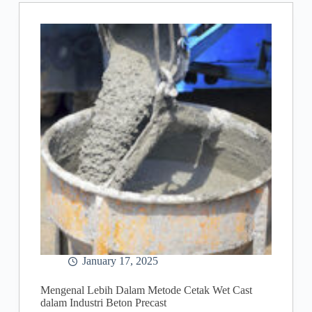
January 17, 2025
Mengenal Lebih Dalam Metode Cetak Wet Cast
dalam Industri Beton Precast