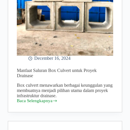
December 16, 2024
Manfaat Saluran Box Culvert untuk Proyek
Drainase
Box culvert menawarkan berbagai keunggulan yang
membuatnya menjadi pilihan utama dalam proyek
infrastruktur drainase.
Baca Selengkapnya