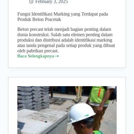
February 3, 2025
Fungsi Identifikasi Marking yang Terdapat pada
Produk Beton Pracetak
Beton precast telah menjadi bagian penting dalam
dunia konstruksi. Salah satu elemen penting dalam
produksi dan distribusi adalah identifikasi marking
atau tanda pengenal pada setiap produk yang dibuat
oleh pabrikan precast.
Baca Selengkapnya