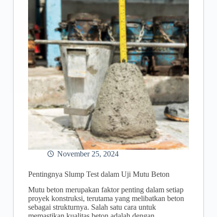
November 25, 2024
Pentingnya Slump Test dalam Uji Mutu Beton
Mutu beton merupakan faktor penting dalam setiap
proyek konstruksi, terutama yang melibatkan beton
sebagai strukturnya. Salah satu cara untuk
memastikan kualitas beton adalah dengan