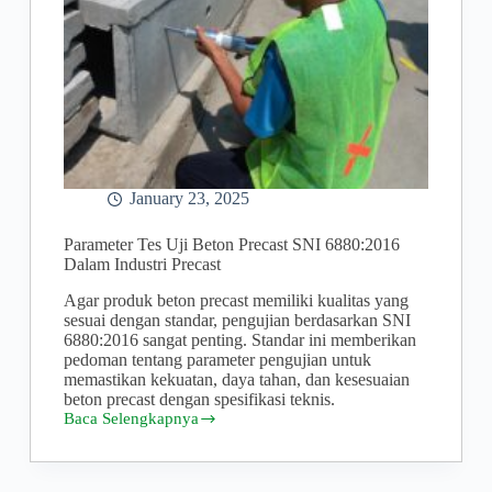
January 23, 2025
Parameter Tes Uji Beton Precast SNI 6880:2016
Dalam Industri Precast
Agar produk beton precast memiliki kualitas yang
sesuai dengan standar, pengujian berdasarkan SNI
6880:2016 sangat penting. Standar ini memberikan
pedoman tentang parameter pengujian untuk
memastikan kekuatan, daya tahan, dan kesesuaian
beton precast dengan spesifikasi teknis.
Baca Selengkapnya