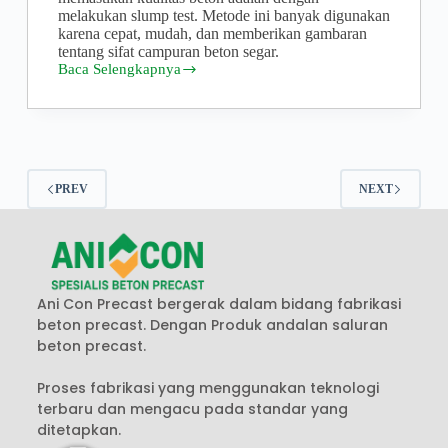
melakukan slump test. Metode ini banyak digunakan
karena cepat, mudah, dan memberikan gambaran
tentang sifat campuran beton segar.
Baca Selengkapnya
PREV
NEXT
Ani Con Precast bergerak dalam bidang fabrikasi
beton precast. Dengan Produk andalan saluran
beton precast.
Proses fabrikasi yang menggunakan teknologi
terbaru dan mengacu pada standar yang
ditetapkan.