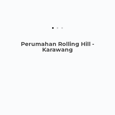
Perumahan Rolling Hill -
Karawang