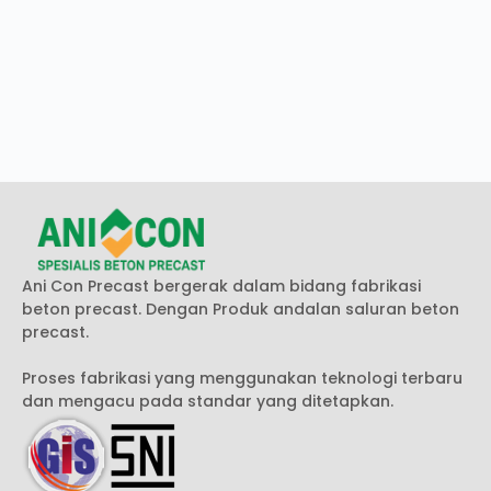
Ani Con Precast bergerak dalam bidang fabrikasi
beton precast. Dengan Produk andalan saluran beton
precast.
Proses fabrikasi yang menggunakan teknologi terbaru
dan mengacu pada standar yang ditetapkan.