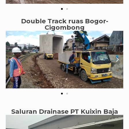
Double Track ruas Bogor-
Cigombong
Saluran Drainase PT Kuixin Baja