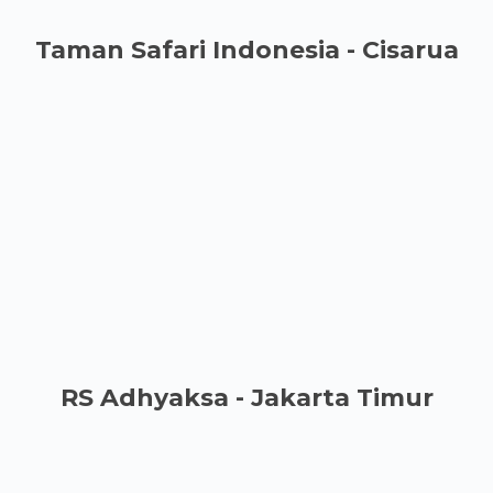
Taman Safari Indonesia - Cisarua
RS Adhyaksa - Jakarta Timur