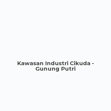
Kawasan Industri Cikuda -
Gunung Putri