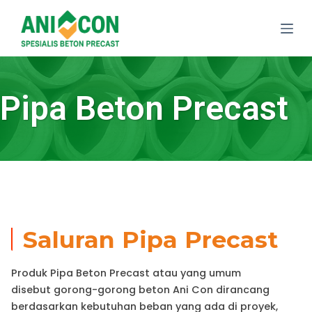
S
k
i
p
t
o
c
Pipa Beton Precast
o
n
t
e
n
t
Saluran Pipa Precast
Produk Pipa Beton Precast atau yang umum
disebut gorong-gorong beton Ani Con dirancang
berdasarkan kebutuhan beban yang ada di proyek,