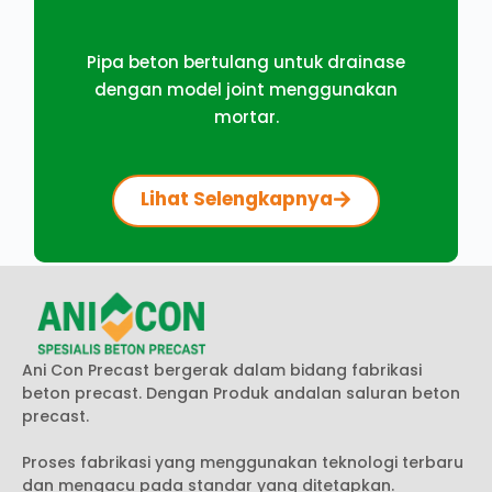
Pipa beton bertulang untuk drainase
dengan model joint menggunakan
mortar.
Lihat Selengkapnya
Ani Con Precast bergerak dalam bidang fabrikasi
beton precast. Dengan Produk andalan saluran beton
precast.
Proses fabrikasi yang menggunakan teknologi terbaru
dan mengacu pada standar yang ditetapkan.