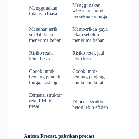
Menggunakan
Menggunakan
wire atau strand
tulangan biasa
berkekuatan tinggi
Menahan tarik
Memberikan gaya
setelah beton
tekan sebelum
menerima beban
menerima beban
Risiko retak
Risiko retak jauh
lebih besar
lebih kecil
Cocok untuk
Cocok untuk
bentang pendek
bentang panjang
hingga sedang
dan beban berat
Dimensi struktur
relatif lebih
Dimensi struktur
besar
beton lebih efisien
Anicon Precast, pabrikan precast