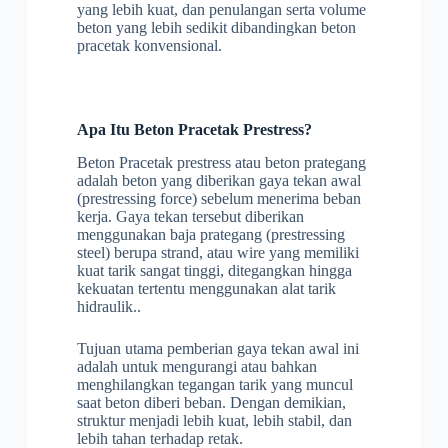
yang lebih kuat, dan penulangan serta volume
beton yang lebih sedikit dibandingkan beton
pracetak konvensional.
Apa Itu Beton Pracetak Prestress?
Beton Pracetak prestress atau beton prategang
adalah beton yang diberikan gaya tekan awal
(prestressing force) sebelum menerima beban
kerja. Gaya tekan tersebut diberikan
menggunakan baja prategang (prestressing
steel) berupa strand, atau wire yang memiliki
kuat tarik sangat tinggi, ditegangkan hingga
kekuatan tertentu menggunakan alat tarik
hidraulik..
Tujuan utama pemberian gaya tekan awal ini
adalah untuk mengurangi atau bahkan
menghilangkan tegangan tarik yang muncul
saat beton diberi beban. Dengan demikian,
struktur menjadi lebih kuat, lebih stabil, dan
lebih tahan terhadap retak.