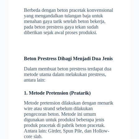
Berbeda dengan beton pracetak konvensional
yang mengandalkan tulangan baja untuk
menahan gaya tarik setelah beton bekerja,
pada beton prestress gaya tekan sudah
diberikan sejak awal proses produksi.
Beton Prestress Dibagi Menjadi Dua Jenis
Dalam membuat beton prestress terdapat dua
metode utama dalam melakukan prestress,
antara lain:
1. Metode Pretension (Pratarik)
Metode pretension dilakukan dengan menarik
wire atau strand sebelum dilakukan
pengecoran beton. Metode ini umum
digunakan untuk produksi beberapa jenis
produk pracetak di pabrik beton pracetak.
Antara lain: Girder, Spun Pile, dan Hollow-
core slab.