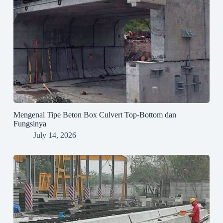
Mengenal Tipe Beton Box Culvert Top-Bottom dan
Fungsinya
July 14, 2026