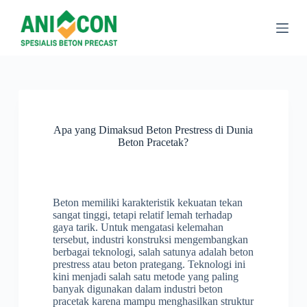
S
k
i
p
t
o
c
o
n
t
Apa yang Dimaksud Beton Prestress di Dunia
e
Beton Pracetak?
n
t
Beton memiliki karakteristik kekuatan tekan
sangat tinggi, tetapi relatif lemah terhadap
gaya tarik. Untuk mengatasi kelemahan
tersebut, industri konstruksi mengembangkan
berbagai teknologi, salah satunya adalah beton
prestress atau beton prategang. Teknologi ini
kini menjadi salah satu metode yang paling
banyak digunakan dalam industri beton
pracetak karena mampu menghasilkan struktur