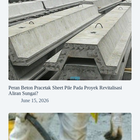
Peran Beton Pracetak Sheet Pile Pada Proyek Revitalisasi
Aliran Sungai?
June 15, 2026